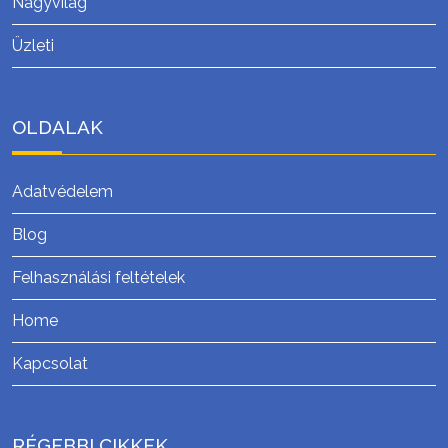
Nagyvilág
Üzleti
OLDALAK
Adatvédelem
Blog
Felhasználási feltételek
Home
Kapcsolat
RÉGEBBI CIKKEK