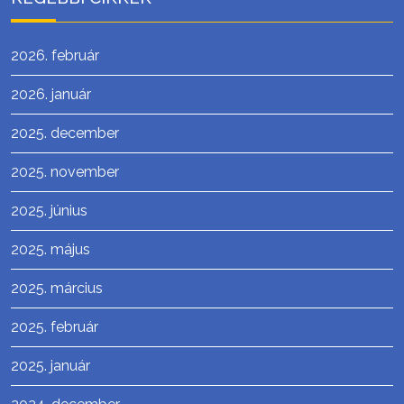
2026. február
2026. január
2025. december
2025. november
2025. június
2025. május
2025. március
2025. február
2025. január