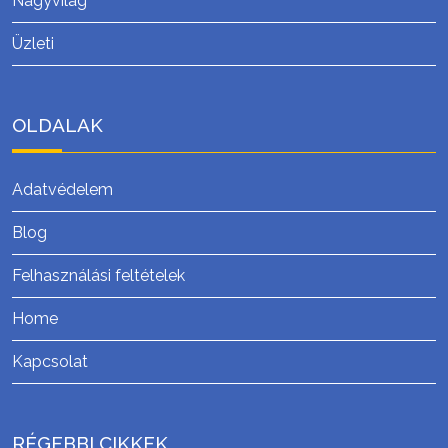
Nagyvilág
Üzleti
OLDALAK
Adatvédelem
Blog
Felhasználási feltételek
Home
Kapcsolat
RÉGEBBI CIKKEK