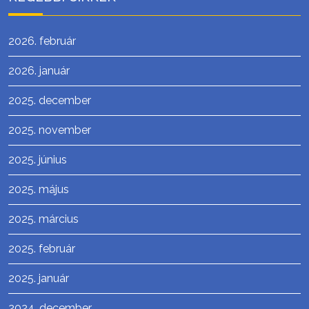
2026. február
2026. január
2025. december
2025. november
2025. június
2025. május
2025. március
2025. február
2025. január
2024. december